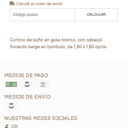
Calculá el costo de envío
CALCULAR
Cortina de baño en gasa blanca, con cabezal
floreado beige en bambula, de 1,80 x 1,80 aprox.
MEDIOS DE PAGO
MEDIOS DE ENVÍO
NUESTRAS REDES SOCIALES