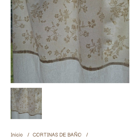
Inicio
CORTINAS DE BAÑO