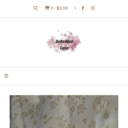
0
-
$0,00