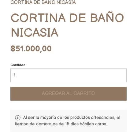
CORTINA DE BAÑO NICASIA
CORTINA DE BAÑO
NICASIA
$51.000,00
Cantidad
AGREGAR AL CARRITO
Al ser la mayoría de los productos artesanales, el
tiempo de demora es de 15 días hábiles aprox.