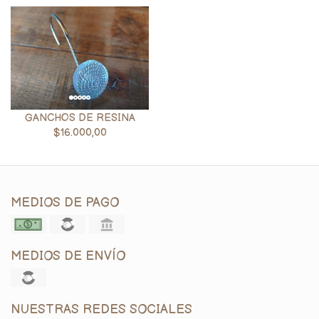
GANCHOS DE RESINA
$16.000,00
MEDIOS DE PAGO
MEDIOS DE ENVÍO
NUESTRAS REDES SOCIALES